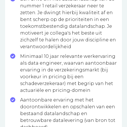
nummer 1 retail verzekeraar neer te
zetten. Je dwingt hierbij kwaliteit af en
bent scherp op de prioriteiten in een
toekomstbestendig datalandschap. Je
motiveert je collega's het beste uit
zichzelf te halen door jouw discipline en
verantwoordelijkheid
Minimaal 10 jaar relevante werkervaring
als data engineer, waarvan aantoonbaar
ervaring in de verzekeringsmarkt (bij
voorkeur in pricing bij een
schadeverzekeraar) met begrip van het
actuariële en pricing-domein
Aantoonbare ervaring met het
doorontwikkelen en opschalen van een
bestaand datalandschap en
betrouwbare datalevering (van bron tot