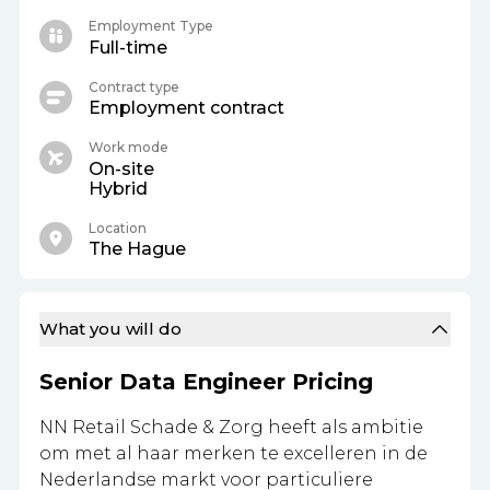
Employment Type
Full-time
Contract type
Employment contract
Work mode
On-site
Hybrid
Location
The Hague
What you will do
Senior Data Engineer Pricing
NN Retail Schade & Zorg heeft als ambitie
om met al haar merken te excelleren in de
Nederlandse markt voor particuliere