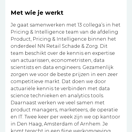
Met wie je werkt
Je gaat samenwerken met 13 collega’s in het
Pricing & Intelligence team van de afdeling
Product, Pricing & Intelligence binnen het
onderdeel NN Retail Schade & Zorg. Dit
team beschikt over de kennis en expertise
van actuarissen, econometristen, data
scientists en data engineers. Gezamenlijk
zorgen we voor de beste prijzen in een zeer
competitieve markt. Dat doen we door
actuariële kennis te verbinden met data
science technieken en analytics tools.
Daarnaast werken we veel samen met
product managers, marketeers, de operatie
en IT. Twee keer per week zijn we op kantoor
in Den Haag, Amsterdam of Arnhem. Je
komt terecht in een fijne werkomgeving