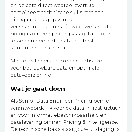
en de data direct waarde levert. Je
combineert technische skills met een
diepgaand begrip van de
verzekeringsbusiness: je weet welke data
nodig is om een pricing-vraagstuk op te
lossen en hoe je die data het best
structureert en ontsluit.
Met jouw leiderschap en expertise zorg je
voor betrouwbare data en optimale
datavoorziening.
Wat je gaat doen
Als Senior Data Engineer Pricing ben je
verantwoordelijk voor de data-infrastructuur
en voor informatiebeschikbaarheid en
datalevering binnen Pricing & Intelligence.
De technische basis staat; jouw uitdaging is