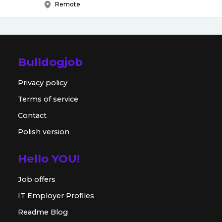
Remote
Bulldogjob
Privacy policy
Terms of service
Contact
Polish version
Hello YOU!
Job offers
IT Employer Profiles
Readme Blog