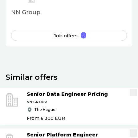
NN Group
Job offers
5
Similar offers
Senior Data Engineer Pricing
NN GROUP
The Hague
From 6 300
EUR
Senior Platform Engineer