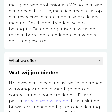
met gedreven professionals. We houden van
een goede discussie, maar iedereen staat op
een respectvolle manier open voor elkaars
mening. Gezelligheid vinden we ook
belangrijk. Daarom organiseren we af en
toe een borrel en teamdagen met kennis-
en strategiesessies.
What we offer
Wat wij jou bieden
NN investeert in een inclusieve, inspirerende
werkomgeving en in vaardigheden en
competenties voor de toekomst. Daarbij
passen
arbeidsvoorwaarden
die aansluiten
bij wat er vandaag nodig is én die rekening