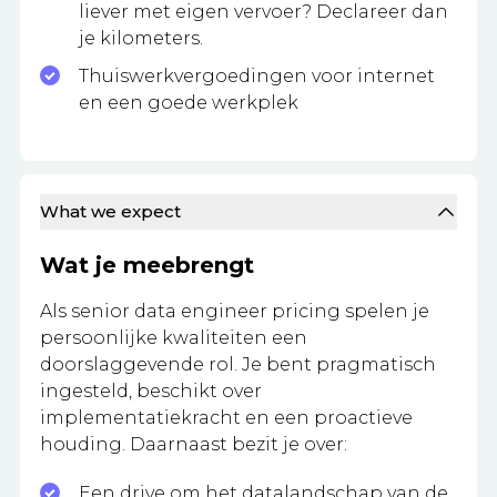
liever met eigen vervoer? Declareer dan
je kilometers.
Thuiswerkvergoedingen voor internet
en een goede werkplek
What we expect
Wat je meebrengt
Als senior data engineer pricing spelen je
persoonlijke kwaliteiten een
doorslaggevende rol. Je bent pragmatisch
ingesteld, beschikt over
implementatiekracht en een proactieve
houding. Daarnaast bezit je over:
Een drive om het datalandschap van de