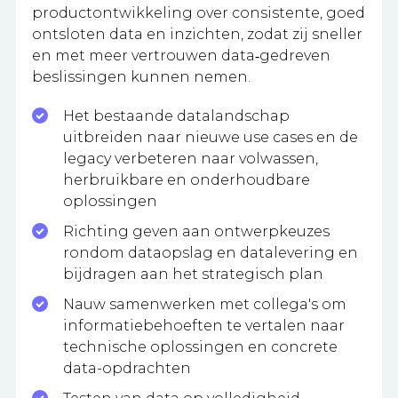
productontwikkeling over consistente, goed
ontsloten data en inzichten, zodat zij sneller
en met meer vertrouwen data‑gedreven
beslissingen kunnen nemen.
Het bestaande datalandschap
uitbreiden naar nieuwe use cases en de
legacy verbeteren naar volwassen,
herbruikbare en onderhoudbare
oplossingen
Richting geven aan ontwerpkeuzes
rondom dataopslag en datalevering en
bijdragen aan het strategisch plan
Nauw samenwerken met collega's om
informatiebehoeften te vertalen naar
technische oplossingen en concrete
data-opdrachten