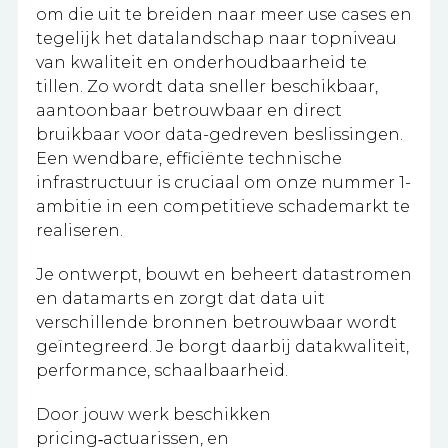
om die uit te breiden naar meer use cases en
tegelijk het datalandschap naar topniveau
van kwaliteit en onderhoudbaarheid te
tillen. Zo wordt data sneller beschikbaar,
aantoonbaar betrouwbaar en direct
bruikbaar voor data-gedreven beslissingen.
Een wendbare, efficiënte technische
infrastructuur is cruciaal om onze nummer 1-
ambitie in een competitieve schademarkt te
realiseren.
Je ontwerpt, bouwt en beheert datastromen
en datamarts en zorgt dat data uit
verschillende bronnen betrouwbaar wordt
geïntegreerd. Je borgt daarbij datakwaliteit,
performance, schaalbaarheid.
Door jouw werk beschikken
pricing‑actuarissen, en