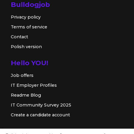
Bulldogjob
Privacy policy
Terms of service
Contact
Polish version
Hello YOU!
Job offers
IT Employer Profiles
Readme Blog
IT Community Survey 2025
Create a candidate account
For employer