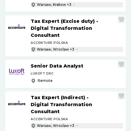
Warsaw, Krakow +3
Tax Expert (Excise duty) -
Digital Transformation
Consultant
ACCENTURE POLSKA
Warsaw, Wroclaw +3
Senior Data Analyst
LUXOFT DXC
Remote
Tax Expert (Indirect) -
Digital Transformation
Consultant
ACCENTURE POLSKA
Warsaw, Wroclaw +3