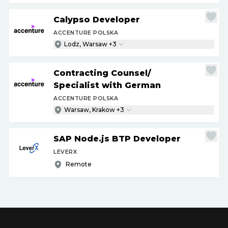
Calypso Developer
ACCENTURE POLSKA
Lodz, Warsaw +3
Contracting Counsel
/
Specialist with German
ACCENTURE POLSKA
Warsaw, Krakow +3
SAP Node.js BTP Developer
LEVERX
Remote