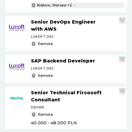
Krakow, Warsaw +2
Senior DevOps Engineer
with AWS
LUXOFT DXC
Remote
SAP Backend Developer
LUXOFT DXC
Remote
Senior Technical Fircosoft
Consultant
DEVIRE
Remote
40 000 - 48 000
PLN